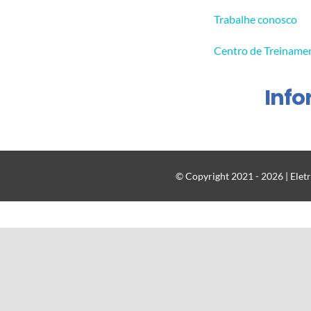
Trabalhe conosco
Centro de Treiname
Inf
© Copyright 2021 - 2026 | Eletr