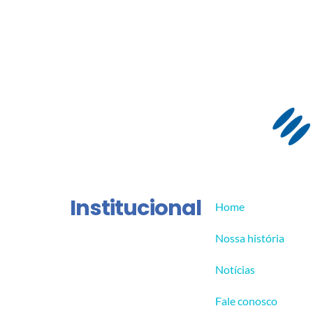
Institucional
Home
Nossa história
Notícias
Fale conosco