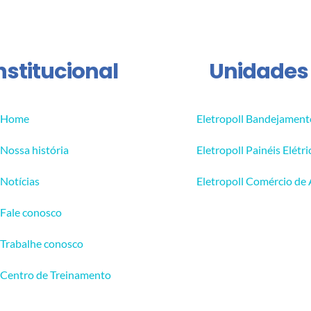
nstitucional
Unidades
Home
Eletropoll Bandejament
Nossa história
Eletropoll Painéis Elétri
Notícias
Eletropoll Comércio de
Fale conosco
Trabalhe conosco
Centro de Treinamento