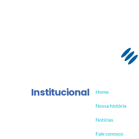
Institucional
Home
Nossa história
Notícias
Fale conosco