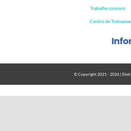
Trabalhe conosco
Centro de Treiname
Inf
© Copyright 2021 - 2026 | Eletr