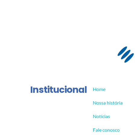
Institucional
Home
Nossa história
Notícias
Fale conosco