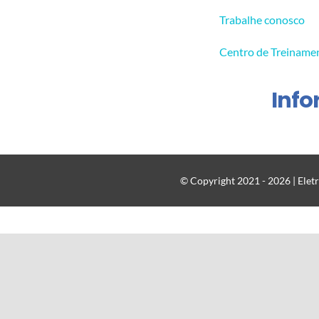
Trabalhe conosco
Centro de Treiname
Inf
© Copyright 2021 - 2026 | Eletr