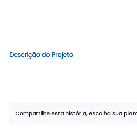
Descrição do Projeto
Compartilhe esta história, escolha sua pla