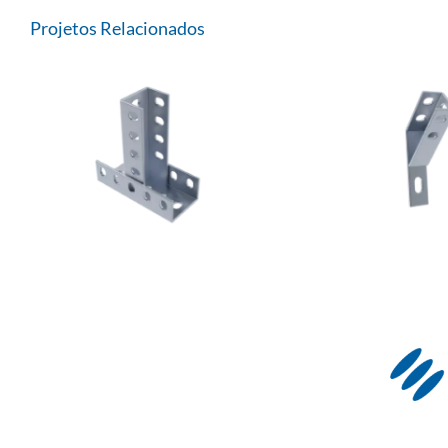
Projetos Relacionados